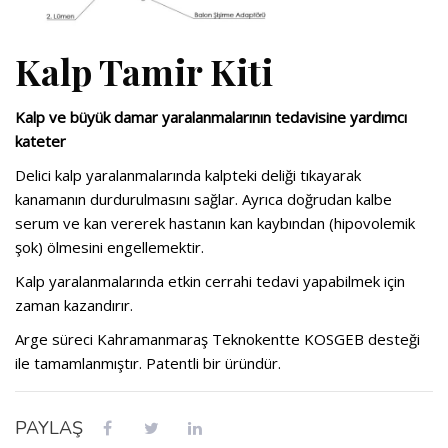
Kalp Tamir Kiti
Kalp ve büyük damar yaralanmalarının tedavisine yardımcı
kateter
Delici kalp yaralanmalarında kalpteki deliği tıkayarak
kanamanın durdurulmasını sağlar. Ayrıca doğrudan kalbe
serum ve kan vererek hastanın kan kaybından (hipovolemik
şok) ölmesini engellemektir.
Kalp yaralanmalarında etkin cerrahi tedavi yapabilmek için
zaman kazandırır.
Arge süreci Kahramanmaraş Teknokentte KOSGEB desteği
ile tamamlanmıştır. Patentli bir üründür.
PAYLAŞ