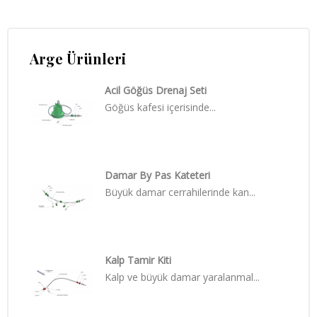
Arge Ürünleri
Acil Göğüs Drenaj Seti
Göğüs kafesi içerisinde...
Damar By Pas Kateteri
Büyük damar cerrahilerinde kan...
Kalp Tamir Kiti
Kalp ve büyük damar yaralanmal...