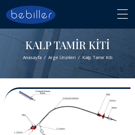
KALP TAMIR KITI
Anasayfa
Arge Ürünleri
Kalp Tamir Kiti