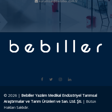
kurumsal@bebiller.com.tr
© 2026 |
Bebiller Yazılım Medikal Endüstriyel Tarımsal
Araştırmalar ve Tarım Ürünleri ve San. Ltd. Şti.
| Bütün
Hakları Saklıdır.