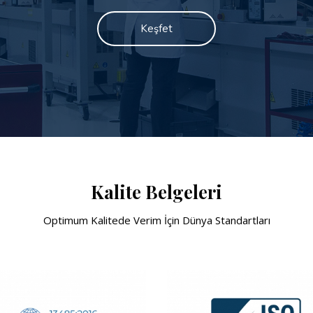
Keşfet
Kalite Belgeleri
Optimum Kalitede Verim İçin Dünya Standartları