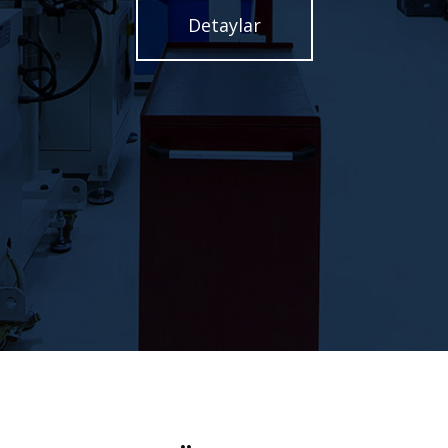
Detaylar