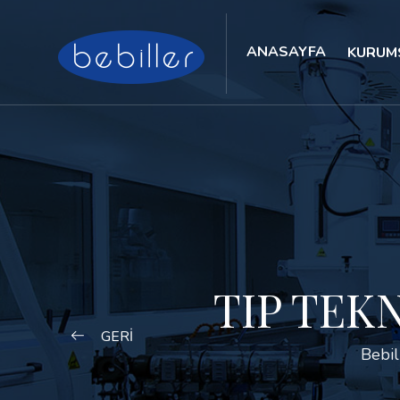
ANASAYFA
KURUM
TIP TEK
GERİ
Bebil